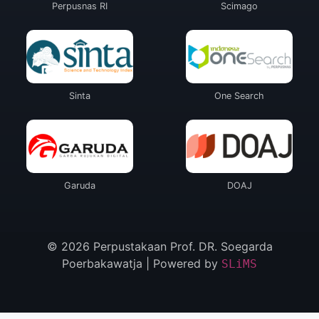
Perpusnas RI
Scimago
Sinta
One Search
Garuda
DOAJ
© 2026 Perpustakaan Prof. DR. Soegarda
Poerbakawatja | Powered by
SLiMS