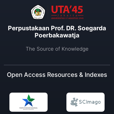
Perpustakaan Prof. DR. Soegarda
Poerbakawatja
The Source of Knowledge
Open Access Resources & Indexes