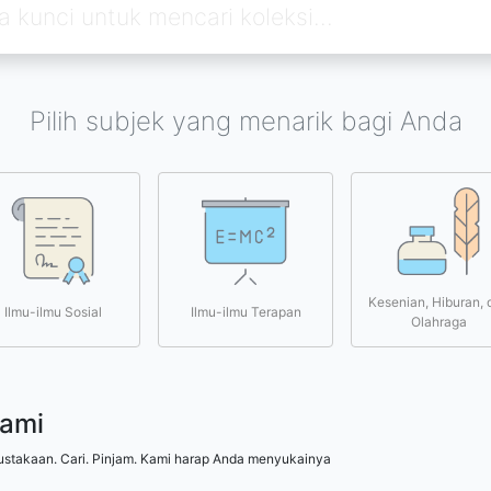
Pilih subjek yang menarik bagi Anda
Kesenian, Hiburan, 
Ilmu-ilmu Sosial
Ilmu-ilmu Terapan
Olahraga
kami
ustakaan. Cari. Pinjam. Kami harap Anda menyukainya