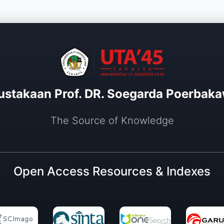
ustakaan Prof. DR. Soegarda Poerbaka
The Source of Knowledge
Open Access Resources & Indexes