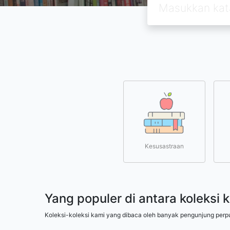
Kesusastraan
Yang populer di antara koleksi 
Koleksi-koleksi kami yang dibaca oleh banyak pengunjung perp