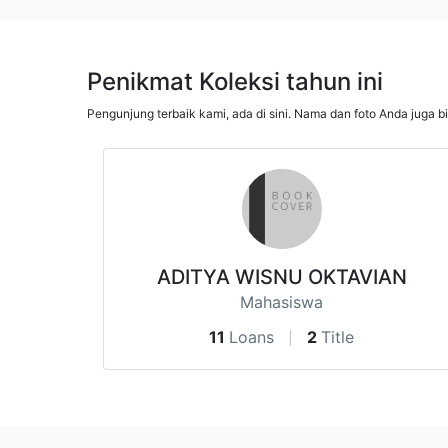
Penikmat Koleksi tahun ini
Pengunjung terbaik kami, ada di sini. Nama dan foto Anda juga b
ADITYA WISNU OKTAVIAN
Mahasiswa
11
Loans
2
Title