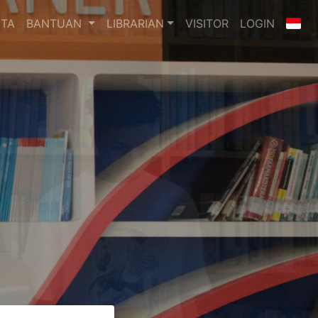
ITA
BANTUAN
LIBRARIAN
VISITOR
LOGIN