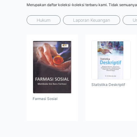
Merupakan daftar koleksi-koleksi terbaru kami. Tidak semuanya
Hukum
Laporan Keuangan
U
Statistika Deskriptif
Farmasi Sosial