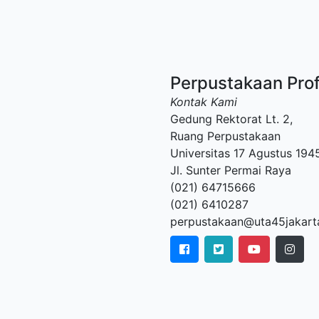
Perpustakaan Pro
Kontak Kami
Gedung Rektorat Lt. 2,
Ruang Perpustakaan
Universitas 17 Agustus 194
Jl. Sunter Permai Raya
(021) 64715666
(021) 6410287
perpustakaan@uta45jakarta