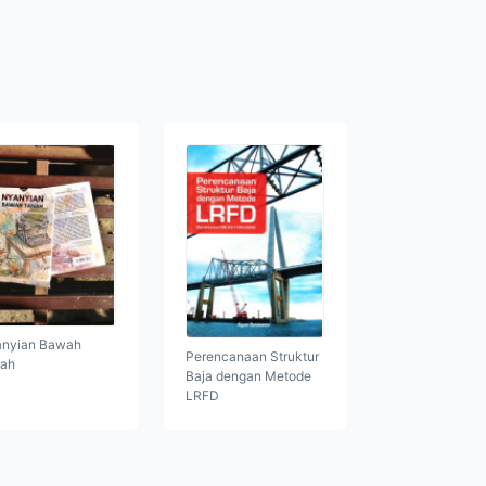
nyian Bawah
Perencanaan Struktur
ah
Baja dengan Metode
LRFD