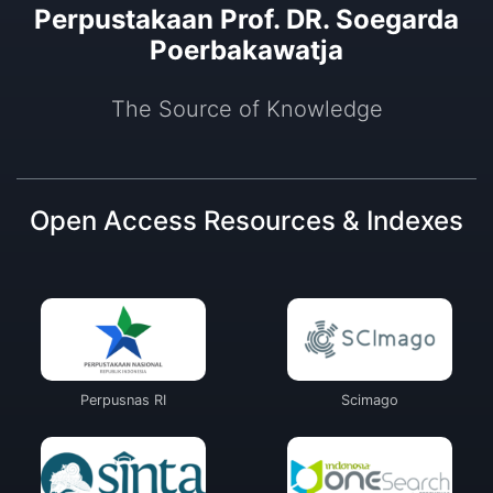
Perpustakaan Prof. DR. Soegarda
Poerbakawatja
The Source of Knowledge
Open Access Resources & Indexes
Perpusnas RI
Scimago