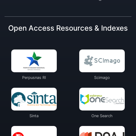
Open Access Resources & Indexes
Perpusnas RI
Scimago
Sinta
One Search