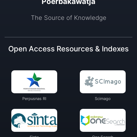
Poerbakawatja
The Source of Knowledge
Open Access Resources & Indexes
Perpusnas RI
Scimago