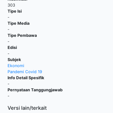
303
Tipe Isi
-
Tipe Media
-
Tipe Pembawa
-
Edisi
-
Subjek
Ekonomi
Pandemi Covid 19
Info Detail Spesifik
-
Pernyataan Tanggungjawab
-
Versi lain/terkait