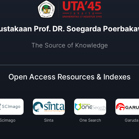
ustakaan Prof. DR. Soegarda Poerbaka
The Source of Knowledge
Open Access Resources & Indexes
Scimago
Sinta
One Search
Garuda