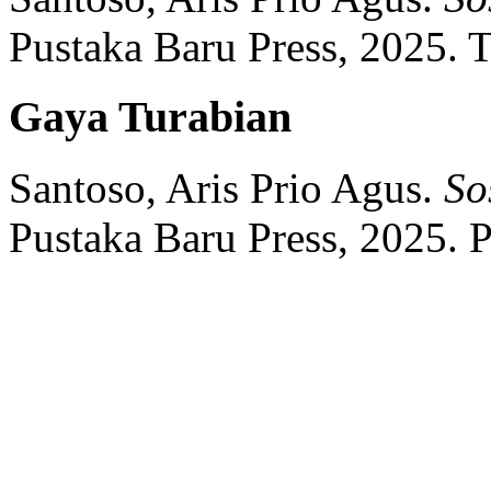
Pustaka Baru Press,
2025.
T
Gaya Turabian
Santoso, Aris Prio Agus.
So
Pustaka Baru Press,
2025.
P